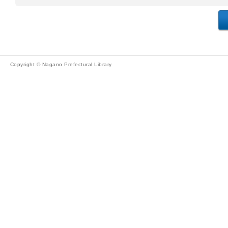
Copyright © Nagano Prefectural Library