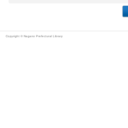
Copyright © Nagano Prefectural Library