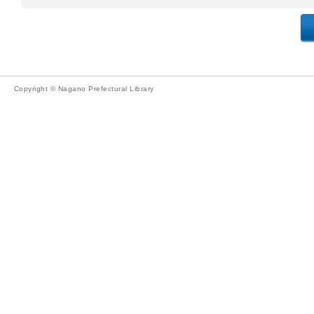
Copyright © Nagano Prefectural Library