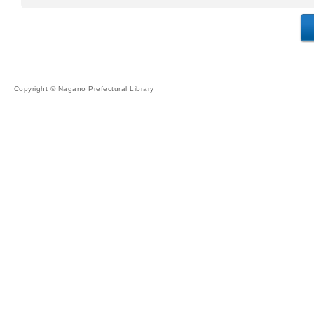
Copyright © Nagano Prefectural Library