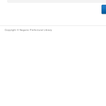
Copyright © Nagano Prefectural Library