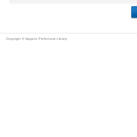
Copyright © Nagano Prefectural Library