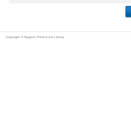
Copyright © Nagano Prefectural Library