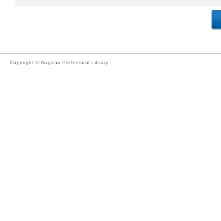
Copyright © Nagano Prefectural Library