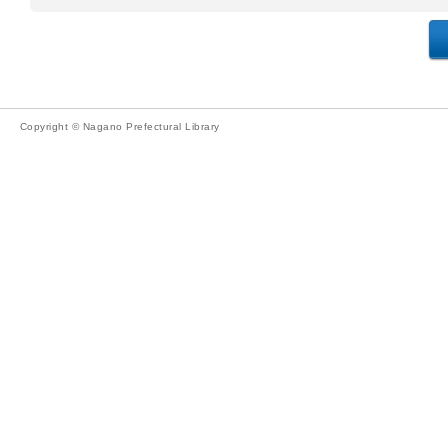
Copyright © Nagano Prefectural Library