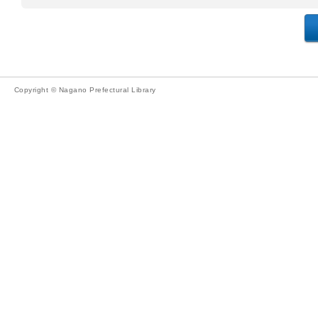
Copyright © Nagano Prefectural Library