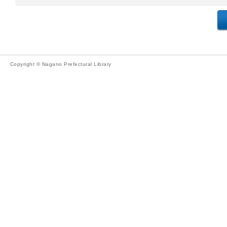
Copyright © Nagano Prefectural Library