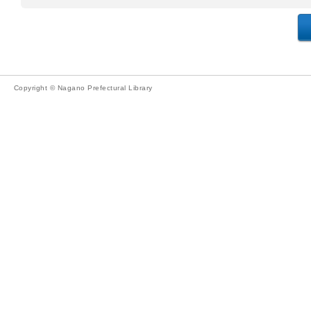
Copyright © Nagano Prefectural Library