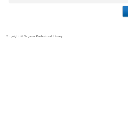
Copyright © Nagano Prefectural Library