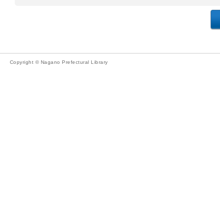
Copyright © Nagano Prefectural Library