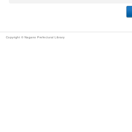
Copyright © Nagano Prefectural Library