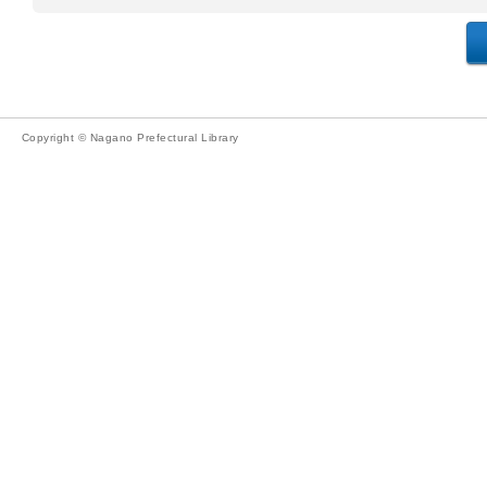
Copyright © Nagano Prefectural Library