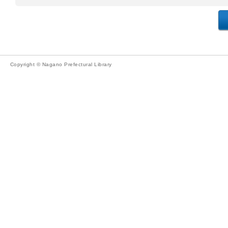
Copyright © Nagano Prefectural Library