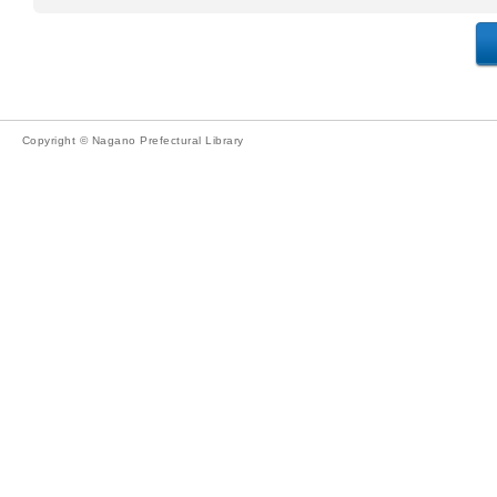
Copyright © Nagano Prefectural Library