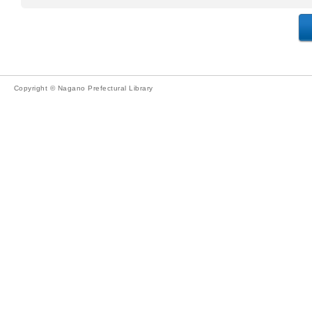
Copyright © Nagano Prefectural Library