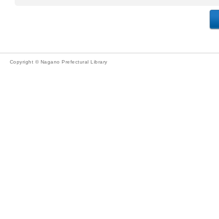
Copyright © Nagano Prefectural Library