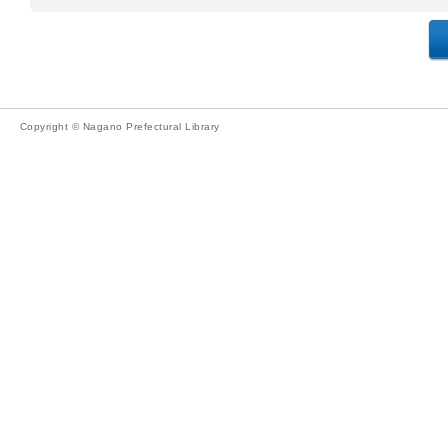
Copyright © Nagano Prefectural Library