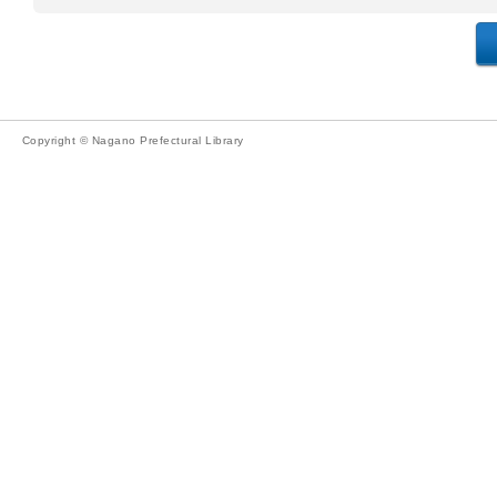
Copyright © Nagano Prefectural Library