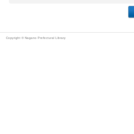
Copyright © Nagano Prefectural Library