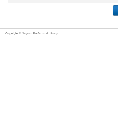
Copyright © Nagano Prefectural Library