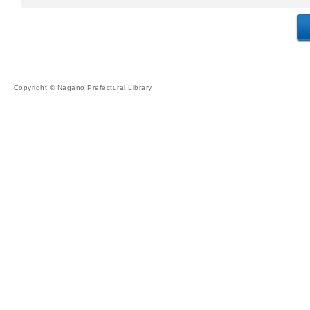
Copyright © Nagano Prefectural Library