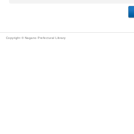
Copyright © Nagano Prefectural Library