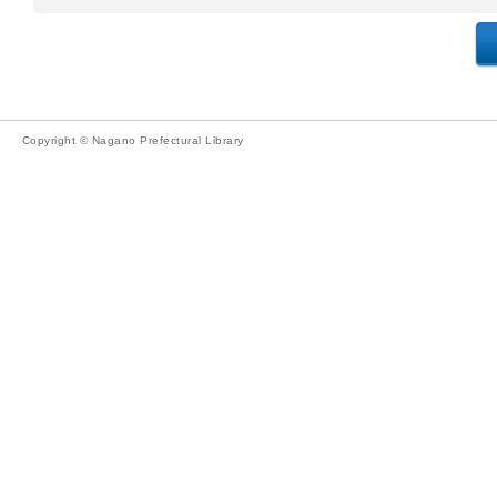
Copyright © Nagano Prefectural Library