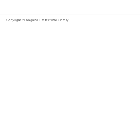
Copyright © Nagano Prefectural Library