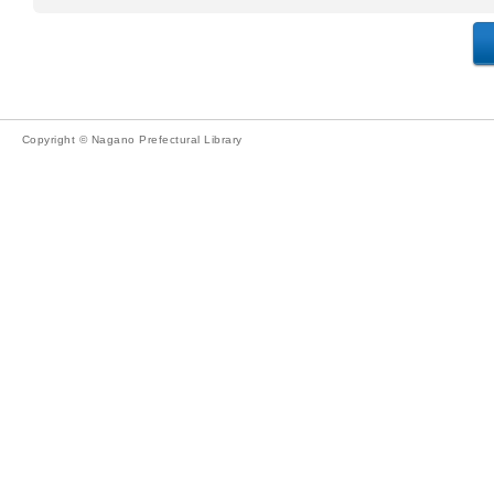
Copyright © Nagano Prefectural Library