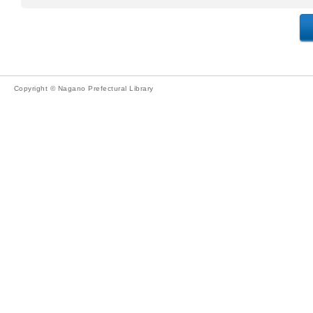
Copyright © Nagano Prefectural Library