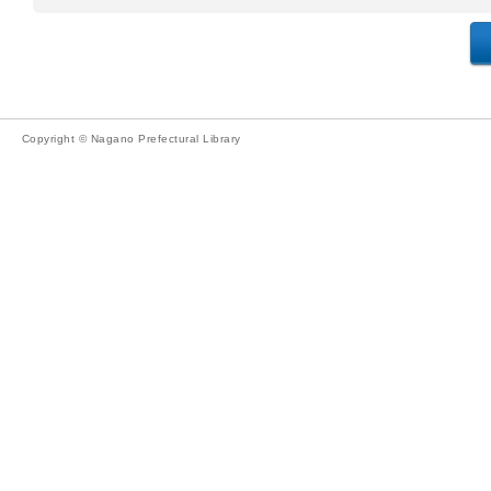
Copyright © Nagano Prefectural Library