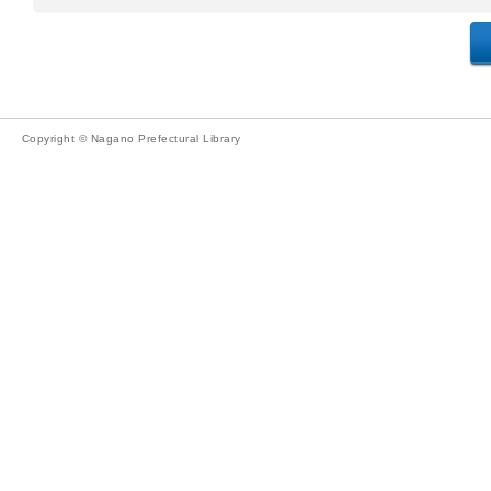
Copyright © Nagano Prefectural Library