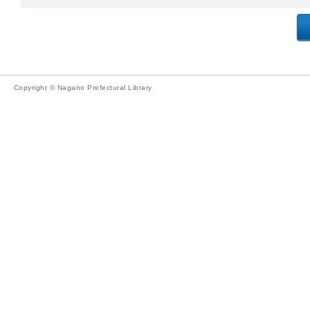
Copyright © Nagano Prefectural Library