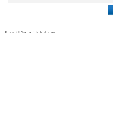
Copyright © Nagano Prefectural Library