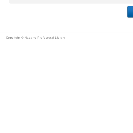
Copyright © Nagano Prefectural Library