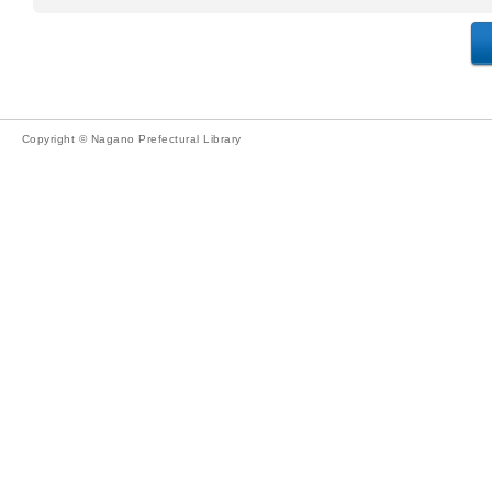
Copyright © Nagano Prefectural Library