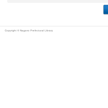
Copyright © Nagano Prefectural Library