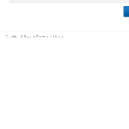
Copyright © Nagano Prefectural Library