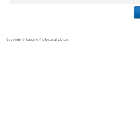
Copyright © Nagano Prefectural Library