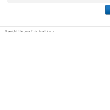
Copyright © Nagano Prefectural Library