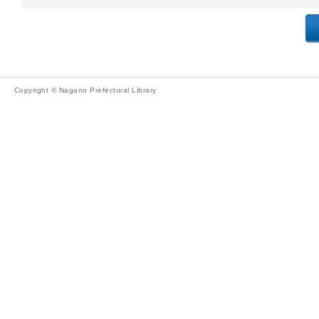
Copyright © Nagano Prefectural Library