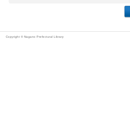
Copyright © Nagano Prefectural Library