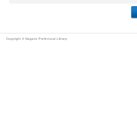
Copyright © Nagano Prefectural Library