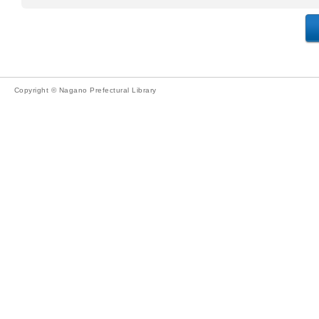
Copyright © Nagano Prefectural Library