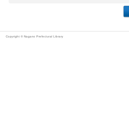
Copyright © Nagano Prefectural Library