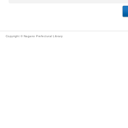
Copyright © Nagano Prefectural Library