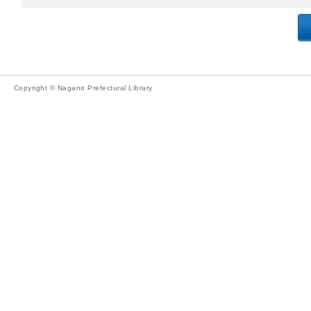
Copyright © Nagano Prefectural Library