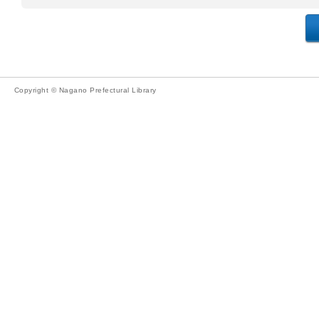
Copyright © Nagano Prefectural Library