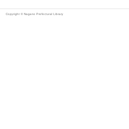
Copyright © Nagano Prefectural Library