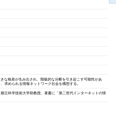
大きな格差が生み出され、階級的な分断を引き起こす可能性があ
し、求められる情報ネットワーク社会を構想する。
京都立科学技術大学助教授。著書に「第二世代インターネットの情